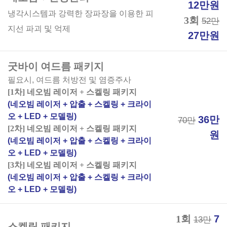
12만원
냉각시스템과 강력한 장파장을 이용한 피
3회
52만
지선 파괴 및 억제
27만원
굿바이 여드름 패키지
필요시, 여드름 처방전 및 염증주사
[1차] 네오빔 레이저 + 스켈링 패키지
(네오빔 레이저 + 압출 + 스켈링 + 크라이
오 + LED + 모델링)
36만
70만
[2차] 네오빔 레이저 + 스켈링 패키지
원
(네오빔 레이저 + 압출 + 스켈링 + 크라이
오 + LED + 모델링)
[3차] 네오빔 레이저 + 스켈링 패키지
(네오빔 레이저 + 압출 + 스켈링 + 크라이
오 + LED + 모델링)
1회
7
13만
스켈링 패키지