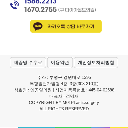
제증명 수수료
이용약관
개인정보처리방침
주소 : 부평구 경원대로 1395
부평일번가빌딩 4층, 3층(308-310호)
상호명 : 엠공일의원 | 사업자등록번호 : 445-04-02698
대표자 : 정명재
COPYRIGHT BY M01PLasticsurgery
ALL RIGHTS RESERVED